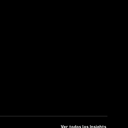
Ver todos los Insights