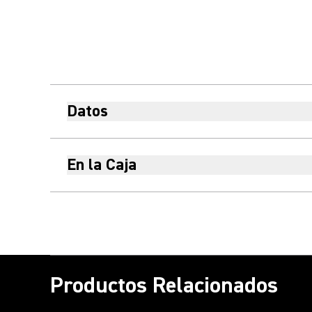
Datos
En la Caja
Productos Relacionados