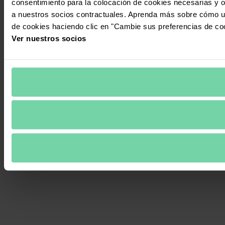
consentimiento para la colocación de cookies necesarias y op
a nuestros socios contractuales. Aprenda más sobre cómo ut
de cookies haciendo clic en "Cambie sus preferencias de co
Ver nuestros socios