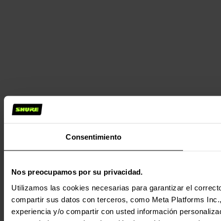
Consentimiento
Nos preocupamos por su privacidad.
Utilizamos las cookies necesarias para garantizar el correcto
compartir sus datos con terceros, como Meta Platforms Inc., T
experiencia y/o compartir con usted información personalizad