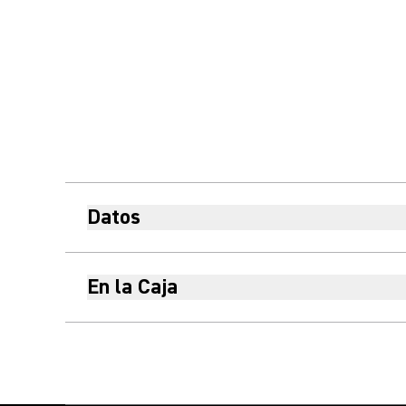
Datos
En la Caja