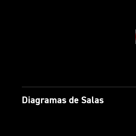
Diagramas de Salas