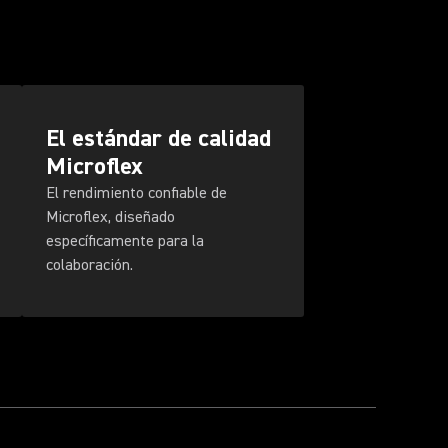
El estándar de calidad
Microflex
El rendimiento confiable de
Microflex, diseñado
específicamente para la
colaboración.