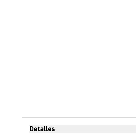
Detalles