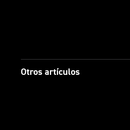
Otros artículos