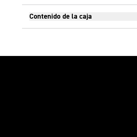
Contenido de la caja
Reproducir vídeo