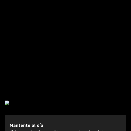
Mantente al día