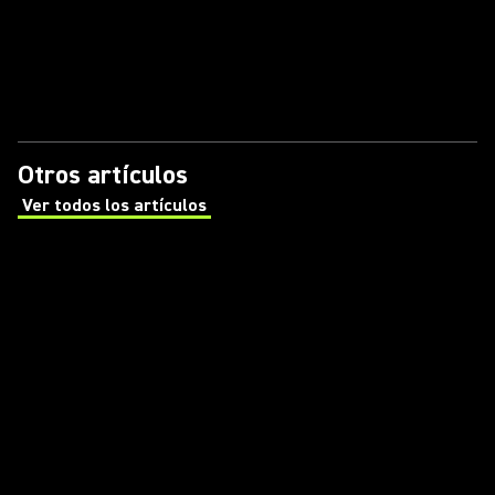
Otros artículos
Ver todos los artículos
(Opens in a new tab)