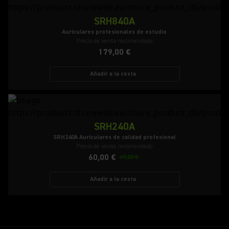
SRH840A
Auriculares profesionales de estudio
Precio de venta recomendado
179,00 €
Añadir a la cesta
SRH240A
SRH240A Auriculares de calidad profesional
Precio de venta recomendado
60,00 €
69,00 €
Añadir a la cesta