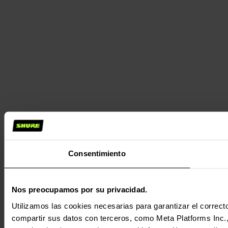
Consentimiento
Nos preocupamos por su privacidad.
Utilizamos las cookies necesarias para garantizar el correcto
compartir sus datos con terceros, como Meta Platforms Inc., T