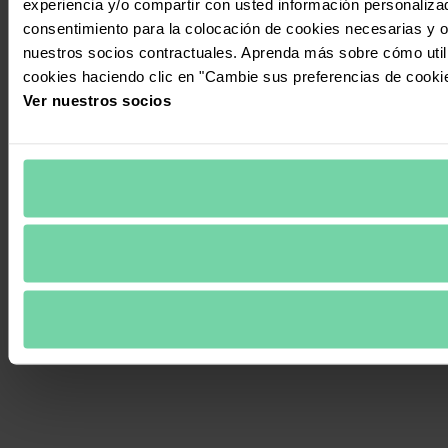
experiencia y/o compartir con usted información personalizad
consentimiento para la colocación de cookies necesarias y op
nuestros socios contractuales. Aprenda más sobre cómo uti
cookies haciendo clic en "Cambie sus preferencias de cooki
Ver nuestros socios