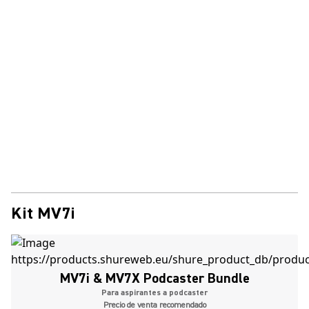
Kit MV7i
MV7i & MV7X Podcaster Bundle
Para aspirantes a podcaster
Precio de venta recomendado