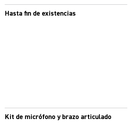
Hasta fin de existencias
Kit de micrófono y brazo articulado