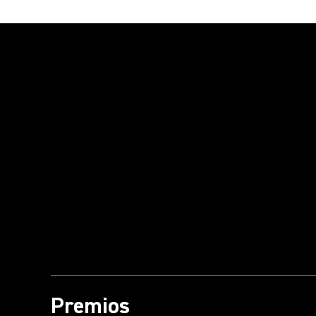
Reproducir vídeo
Premios