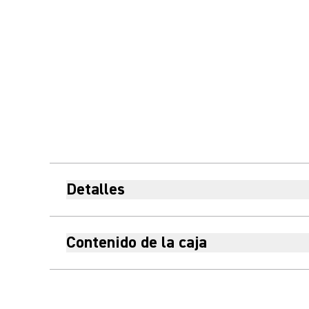
Detalles
Contenido de la caja