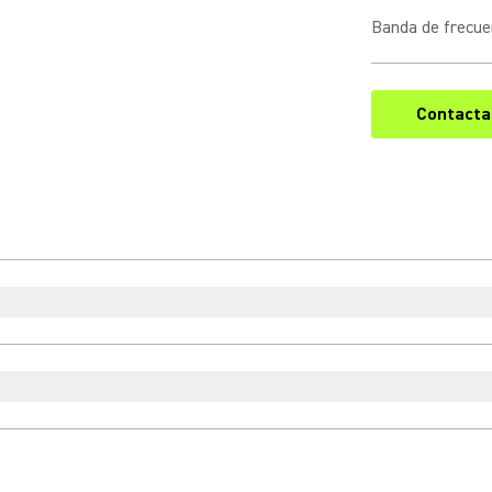
Banda de frecue
Contacta