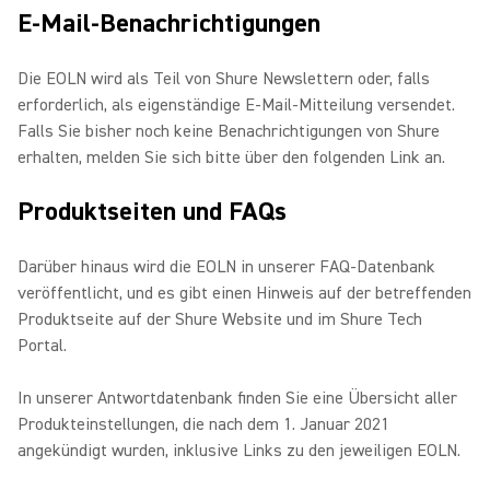
E-Mail-Benachrichtigungen
Die EOLN wird als Teil von Shure Newslettern oder, falls
erforderlich, als eigenständige E-Mail-Mitteilung versendet.
Falls Sie bisher noch keine Benachrichtigungen von Shure
erhalten, melden Sie sich bitte über den folgenden Link an.
Produktseiten und FAQs
Darüber hinaus wird die EOLN in unserer FAQ-Datenbank
veröffentlicht, und es gibt einen Hinweis auf der betreffenden
Produktseite auf der Shure Website und im Shure Tech
Portal.
In unserer Antwortdatenbank finden Sie eine Übersicht aller
Produkteinstellungen, die nach dem 1. Januar 2021
angekündigt wurden, inklusive Links zu den jeweiligen EOLN.