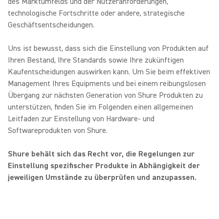
des Marktumfelds und der Nutzeranforderungen,
technologische Fortschritte oder andere, strategische
Geschäftsentscheidungen.
Uns ist bewusst, dass sich die Einstellung von Produkten auf
Ihren Bestand, Ihre Standards sowie Ihre zukünftigen
Kaufentscheidungen auswirken kann. Um Sie beim effektiven
Management Ihres Equipments und bei einem reibungslosen
Übergang zur nächsten Generation von Shure Produkten zu
unterstützen, finden Sie im Folgenden einen allgemeinen
Leitfaden zur Einstellung von Hardware- und
Softwareprodukten von Shure.
Shure behält sich das Recht vor, die Regelungen zur
Einstellung spezifischer Produkte in Abhängigkeit der
jeweiligen Umstände zu überprüfen und anzupassen.