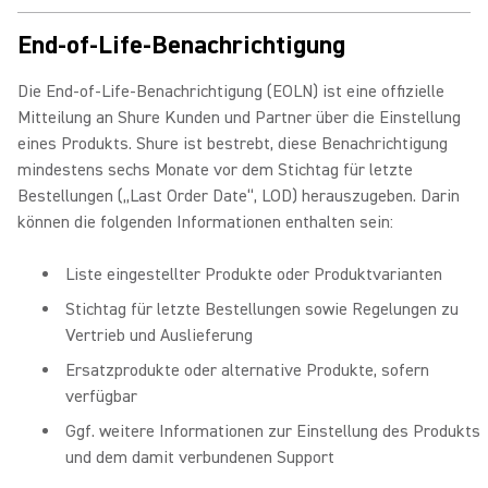
End-of-Life-Benachrichtigung
Die End-of-Life-Benachrichtigung (EOLN) ist eine offizielle
Mitteilung an Shure Kunden und Partner über die Einstellung
eines Produkts. Shure ist bestrebt, diese Benachrichtigung
mindestens sechs Monate vor dem Stichtag für letzte
Bestellungen („Last Order Date“, LOD) herauszugeben. Darin
können die folgenden Informationen enthalten sein:
Liste eingestellter Produkte oder Produktvarianten
Stichtag für letzte Bestellungen sowie Regelungen zu
Vertrieb und Auslieferung
Ersatzprodukte oder alternative Produkte, sofern
verfügbar
Ggf. weitere Informationen zur Einstellung des Produkts
und dem damit verbundenen Support