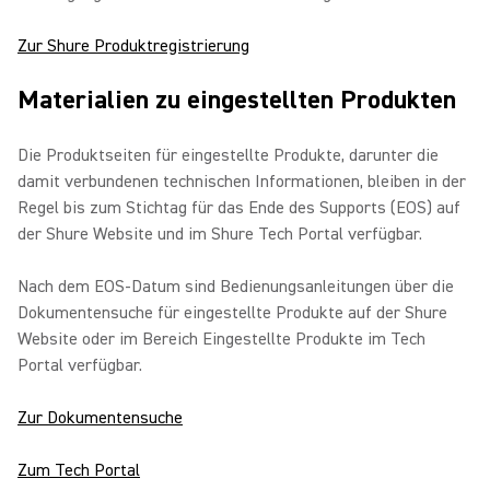
Zur Shure Produktregistrierung
Materialien zu eingestellten Produkten
Die Produktseiten für eingestellte Produkte, darunter die
damit verbundenen technischen Informationen, bleiben in der
Regel bis zum Stichtag für das Ende des Supports (EOS) auf
der Shure Website und im Shure Tech Portal verfügbar.
Nach dem EOS-Datum sind Bedienungsanleitungen über die
Dokumentensuche für eingestellte Produkte auf der Shure
Website oder im Bereich Eingestellte Produkte im Tech
Portal verfügbar.
Zur Dokumentensuche
Zum Tech Portal