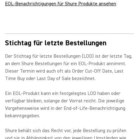
EOL-Benachrichtigungen für Shure Produkte ansehen
Stichtag für letzte Bestellungen
Der Stichtag für letzte Bestellungen (LOD) ist der letzte Tag,
an dem Shure Bestellungen für ein EOL-Produkt annimmt.
Dieser Termin wird auch oft als Order Cut-Off Date, Last
Time Buy oder Last Day of Sale bezeichnet.
Ein EOL-Produkt kann ein festgelegtes LOD haben oder
verfügbar bleiben, solange der Vorrat reicht. Die jeweilige
Vorgehensweise wird in der End-of-Life-Benachrichtigung
bekanntgegeben.
Shure behält sich das Recht vor, jede Bestellung zu prüfen
und sie in Abhängigkeit von den jeweiligen Umständen wie