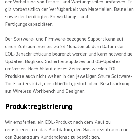
der Vorhaltung von Ersatz- und Wartungsteilen umfassen. Er
gilt vorbehaltlich der Verfügbarkeit von Materialien, Bauteilen
sowie der benötigten Entwicklungs- und
Fertigungskapazitäten.
Der Software- und Firmware-bezogene Support kann auf
einen Zeitraum von bis zu 24 Monaten ab dem Datum der
EOL-Benachrichtigung begrenzt werden und kann notwendige
Updates, Bugfixes, Sicherheitsupdates und OS-Updates
umfassen. Nach Ablauf dieses Zeitraums werden EOL-
Produkte auch nicht weiter in den jeweiligen Shure Software-
Tools unterstützt, einschließlich, jedoch ohne Beschränkung
auf Wireless Workbench und Designer.
Produktregistrierung
Wir empfehlen, ein EOL-Produkt nach dem Kauf zu
registrieren, um das Kaufdatum, den Garantiezeitraum und
den Zugang zum Kundendienst zu bestätigen.