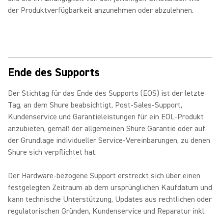
der Produktverfügbarkeit anzunehmen oder abzulehnen.
Ende des Supports
Der Stichtag für das Ende des Supports (EOS) ist der letzte
Tag, an dem Shure beabsichtigt, Post-Sales-Support,
Kundenservice und Garantieleistungen für ein EOL-Produkt
anzubieten, gemäß der allgemeinen Shure Garantie oder auf
der Grundlage individueller Service-Vereinbarungen, zu denen
Shure sich verpflichtet hat.
Der Hardware-bezogene Support erstreckt sich über einen
festgelegten Zeitraum ab dem ursprünglichen Kaufdatum und
kann technische Unterstützung, Updates aus rechtlichen oder
regulatorischen Gründen, Kundenservice und Reparatur inkl.