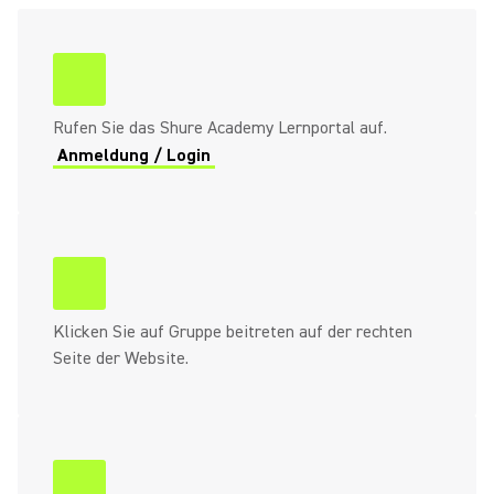
Rufen Sie das Shure Academy Lernportal auf.
Anmeldung / Login
Klicken Sie auf Gruppe beitreten auf der rechten
Seite der Website.