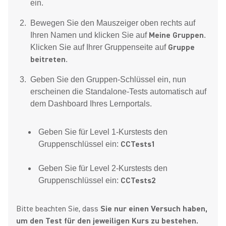
ein.
Bewegen Sie den Mauszeiger oben rechts auf
Meine Gruppen
Ihren Namen und klicken Sie auf
.
Gruppe
Klicken Sie auf Ihrer Gruppenseite auf
beitreten
.
Geben Sie den Gruppen-Schlüssel ein, nun
erscheinen die Standalone-Tests automatisch auf
dem Dashboard Ihres Lernportals.
Geben Sie für Level 1-Kurstests den
CCTests1
Gruppenschlüssel ein:
Geben Sie für Level 2-Kurstests den
CCTests2
Gruppenschlüssel ein:
Bitte beachten Sie, dass
Sie nur einen Versuch haben,
um den Test für den jeweiligen Kurs zu bestehen.