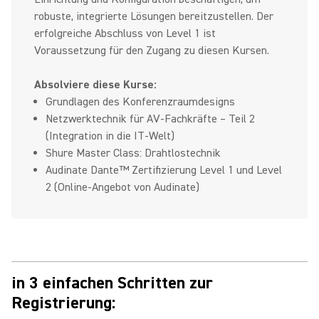
robuste, integrierte Lösungen bereitzustellen. Der
erfolgreiche Abschluss von Level 1 ist
Voraussetzung für den Zugang zu diesen Kursen.
Absolviere diese Kurse:
Grundlagen des Konferenzraumdesigns
Netzwerktechnik für AV‑Fachkräfte – Teil 2
(Integration in die IT‑Welt)
Shure Master Class: Drahtlostechnik
Audinate Dante™ Zertifizierung Level 1 und Level
2 (Online-Angebot von Audinate)
in 3 einfachen Schritten zur
Registrierung: