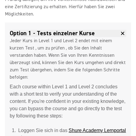
eine Zertifizierung zu erhalten. Hierfür haben Sie zwei
Möglichkeiten.
Option 1 - Tests einzelner Kurse
Jeder Kurs in Level 1 und Level 2 endet mit einem
kurzen Test , um zu prüfen , ob Sie den Inhalt
verstanden haben. Wenn Sie von Ihren Kenntnissen
überzeugt sind, können Sie den Kurs umgehen und direkt
zum Test übergehen, indem Sie die folgenden Schritte
befolgen:
Each course within Level 1 and Level 2 concludes
with a short test to verify your understanding of the
content. If you're confident in your existing knowledge,
you can bypass the course and go directly to the test
by following these steps:
Loggen Sie sich in das
Shure Academy Lernportal