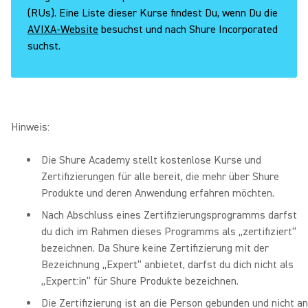
(RUs). Eine Liste dieser Kurse findest Du, wenn Du die
AVIXA-Website
besuchst und nach Shure Incorporated
suchst.
Hinweis:
Die Shure Academy stellt kostenlose Kurse und
Zertifizierungen für alle bereit, die mehr über Shure
Produkte und deren Anwendung erfahren möchten.
Nach Abschluss eines Zertifizierungsprogramms darfst
du dich im Rahmen dieses Programms als „zertifiziert“
bezeichnen. Da Shure keine Zertifizierung mit der
Bezeichnung „Expert“ anbietet, darfst du dich nicht als
„Expert:in“ für Shure Produkte bezeichnen.
Die Zertifizierung ist an die Person gebunden und nicht an