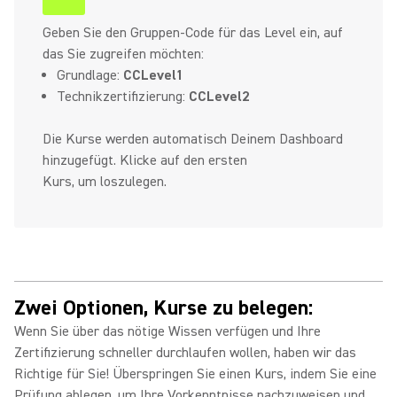
Geben Sie den Gruppen-Code für das Level ein, auf
das Sie zugreifen möchten:
Grundlage:
CCLevel1
Technikzertifizierung:
CCLevel2
Die Kurse werden automatisch Deinem Dashboard
hinzugefügt. Klicke auf den ersten
Kurs, um loszulegen.
Zwei Optionen, Kurse zu belegen:
Wenn Sie über das nötige Wissen verfügen und Ihre
Zertifizierung schneller durchlaufen wollen, haben wir das
Richtige für Sie! Überspringen Sie einen Kurs, indem Sie eine
Prüfung ablegen, um Ihre Vorkenntnisse nachzuweisen und