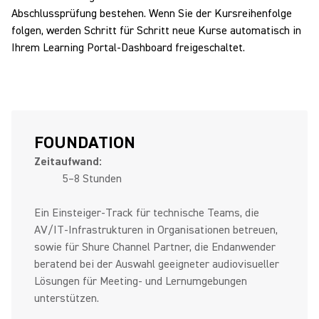
Abschlussprüfung bestehen. Wenn Sie der Kursreihenfolge
folgen, werden Schritt für Schritt neue Kurse automatisch in
Ihrem Learning Portal-Dashboard freigeschaltet.
FOUNDATION
Zeitaufwand:
5–8 Stunden
Ein Einsteiger‑Track für technische Teams, die
AV/IT‑Infrastrukturen in Organisationen betreuen,
sowie für Shure Channel Partner, die Endanwender
beratend bei der Auswahl geeigneter audiovisueller
Lösungen für Meeting‑ und Lernumgebungen
unterstützen.