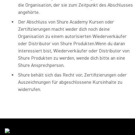
die Organisation, der sie zum Zeitpunkt des Abschlusses
angehörte.
Der Abschluss von Shure Academy Kursen oder
Zertifizierungen macht weder dich noch deine
Organisation zu einem autorisierten Wiederverkäufer
oder Distributor von Shure Produkten.Wenn du daran
interessiert bist, Wiederverkäufer oder Distributor von
Shure Produkten zu werden, wende dich bitte an eine
Shure Ansprechperson.
Shure behält sich das Recht vor, Zertifizierungen oder
Auszeichnungen für abgeschlossene Kursinhalte zu
widerrufen.