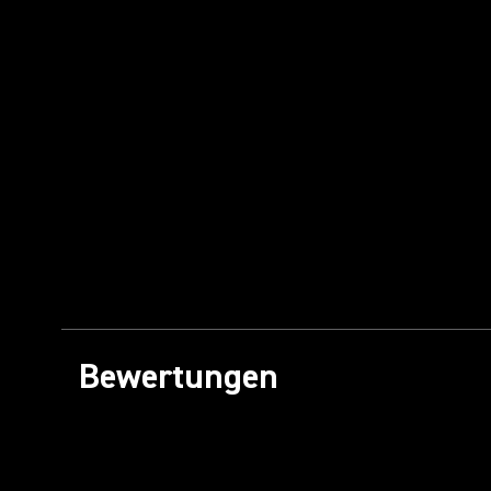
Bewertungen