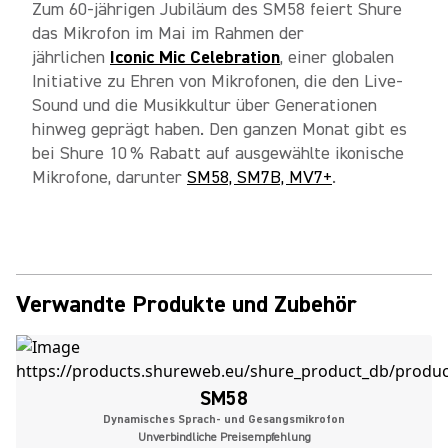
Zum 60-jährigen Jubiläum des SM58 feiert Shure
das Mikrofon im Mai im Rahmen der
jährlichen
Iconic Mic Celebration
, einer globalen
Initiative zu Ehren von Mikrofonen, die den Live-
Sound und die Musikkultur über Generationen
hinweg geprägt haben. Den ganzen Monat gibt es
bei Shure 10 % Rabatt auf ausgewählte ikonische
Mikrofone, darunter
SM58, SM7B, MV7+
.
Verwandte Produkte und Zubehör
SM58
Dynamisches Sprach- und Gesangsmikrofon
Unverbindliche Preisempfehlung