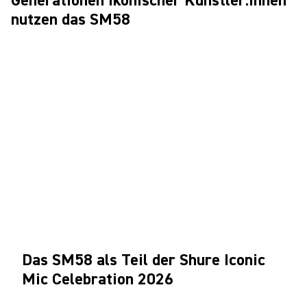
Generationen ikonischer Künstler:innen
nutzen das SM58
Das SM58 als Teil der Shure Iconic
Mic Celebration 2026