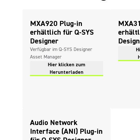
MXA920 Plug-in
MXA31
erhältlich für Q-SYS
erhält
Designer
Design
Verfügbar im Q-SYS Designer
H
Asset Manager
Hier klicken zum
Herunterladen
Audio Network
Interface (ANI) Plug-in