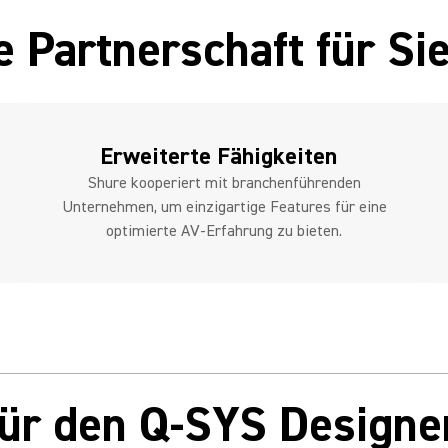
 Partnerschaft für Si
Erweiterte Fähigkeiten
Shure kooperiert mit branchenführenden
Unternehmen, um einzigartige Features für eine
optimierte AV-Erfahrung zu bieten.
für den Q-SYS Design