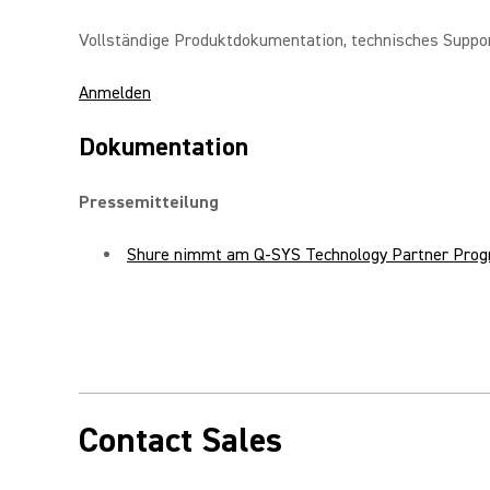
Vollständige Produktdokumentation, technisches Suppor
Anmelden
Dokumentation
Pressemitteilung
Shure nimmt am Q-SYS Technology Partner Progra
Contact Sales