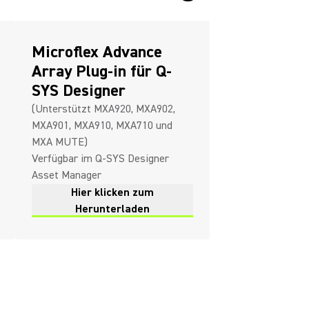
Microflex Advance
Array Plug-in für Q-
SYS Designer
(Unterstützt MXA920, MXA902,
MXA901, MXA910, MXA710 und
MXA MUTE)
Verfügbar im Q-SYS Designer
Asset Manager
Hier klicken zum
Herunterladen