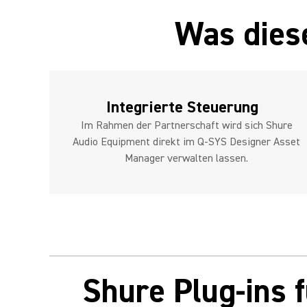
Was diese
Integrierte Steuerung
Im Rahmen der Partnerschaft wird sich Shure
Audio Equipment direkt im Q-SYS Designer Asset
Manager verwalten lassen.
Shure Plug-ins 