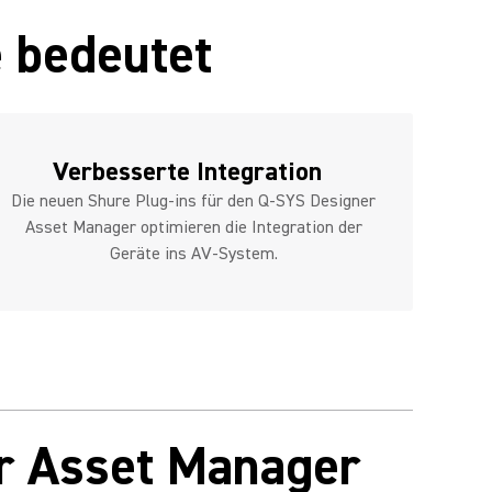
e bedeutet
Verbesserte Integration
Die neuen Shure Plug-ins für den Q-SYS Designer
Asset Manager optimieren die Integration der
Geräte ins AV-System.
er Asset Manager