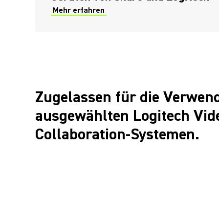
Mehr erfahren
Zugelassen für die Verwen
ausgewählten Logitech Vid
Collaboration-Systemen.