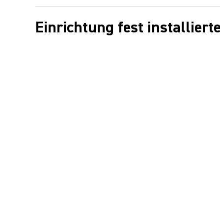
Einrichtung fest installier