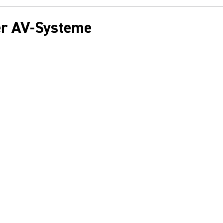
ter AV-Systeme