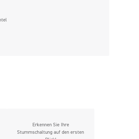
ntel
Erkennen Sie Ihre
Stummschaltung auf den ersten