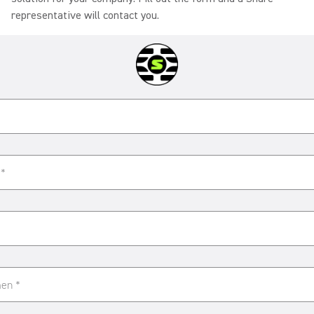
representative will contact you.