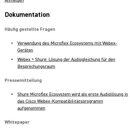
Anmelden
Dokumentation
Häufig gestellte Fragen
Verwendung des Microflex Ecosystems mit Webex-
Geräten
Webex + Shure: Lösung der Audiogleichung für den
Besprechungsraum
Pressemitteilung
Shure Microflex Ecosystem wird als erste Audiolösung in
das Cisco Webex-Kompatibilitätsprogramm
aufgenommen
Whitepaper