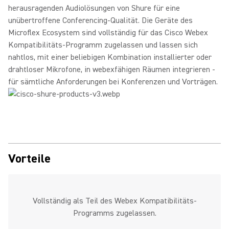
herausragenden Audiolösungen von Shure für eine
unübertroffene Conferencing-Qualität. Die Geräte des
Microflex Ecosystem sind vollständig für das Cisco Webex
Kompatibilitäts-Programm zugelassen und lassen sich
nahtlos, mit einer beliebigen Kombination installierter oder
drahtloser Mikrofone, in webexfähigen Räumen integrieren -
für sämtliche Anforderungen bei Konferenzen und Vorträgen.
Vorteile
Vollständig als Teil des Webex Kompatibilitäts-
Programms zugelassen.