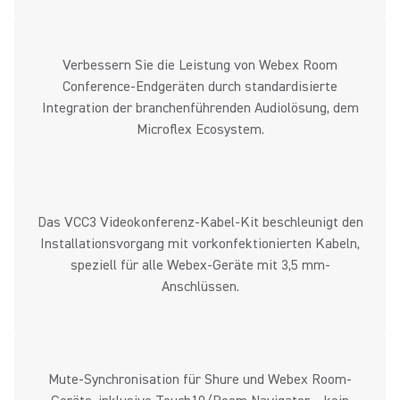
Verbessern Sie die Leistung von Webex Room
Conference-Endgeräten durch standardisierte
Integration der branchenführenden Audiolösung, dem
Microflex Ecosystem.
Das VCC3 Videokonferenz-Kabel-Kit beschleunigt den
Installationsvorgang mit vorkonfektionierten Kabeln,
speziell für alle Webex-Geräte mit 3,5 mm-
Anschlüssen.
Mute-Synchronisation für Shure und Webex Room-