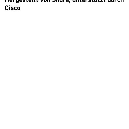
Cisco