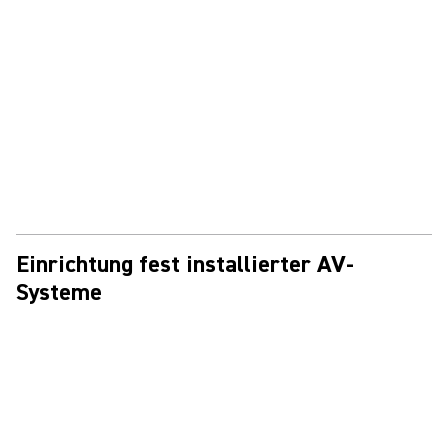
Einrichtung fest installierter AV-
Systeme