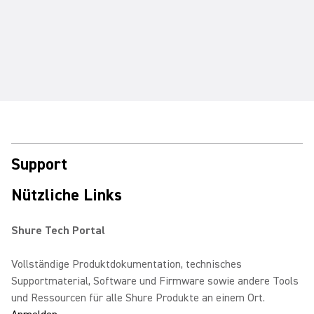
Support
Nützliche Links
Shure Tech Portal
Vollständige Produktdokumentation, technisches
Supportmaterial, Software und Firmware sowie andere Tools
und Ressourcen für alle Shure Produkte an einem Ort.