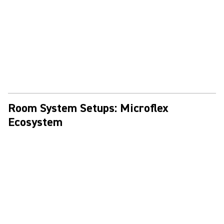
Room System Setups: Microflex
Ecosystem