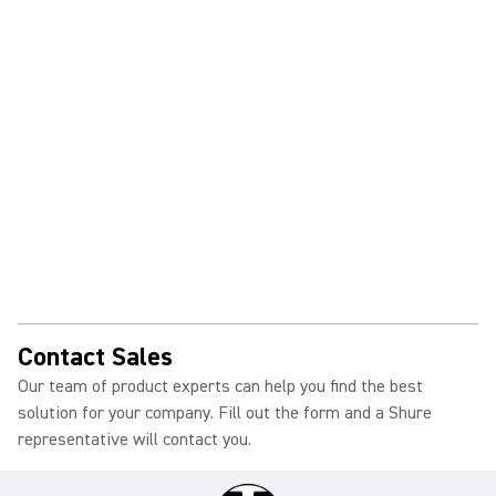
Contact Sales
Our team of product experts can help you find the best
solution for your company. Fill out the form and a Shure
representative will contact you.