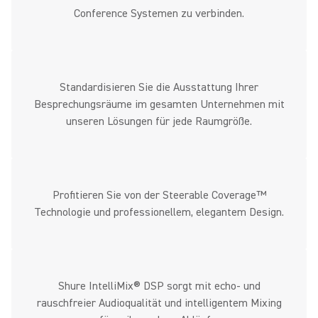
Conference Systemen zu verbinden.
Standardisieren Sie die Ausstattung Ihrer
Besprechungsräume im gesamten Unternehmen mit
unseren Lösungen für jede Raumgröße.
Profitieren Sie von der Steerable Coverage™
Technologie und professionellem, elegantem Design.
Shure IntelliMix® DSP sorgt mit echo- und
rauschfreier Audioqualität und intelligentem Mixing