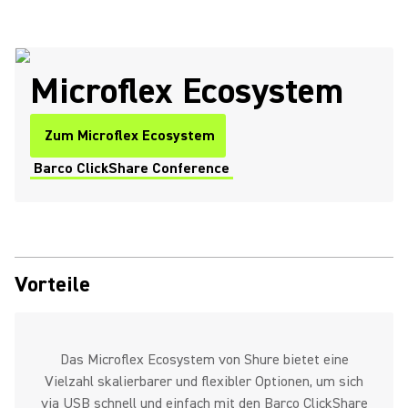
Microflex Ecosystem
Zum Microflex Ecosystem
Barco ClickShare Conference
(Opens in a new tab)
Vorteile
Das Microflex Ecosystem von Shure bietet eine
Vielzahl skalierbarer und flexibler Optionen, um sich
via USB schnell und einfach mit den Barco ClickShare