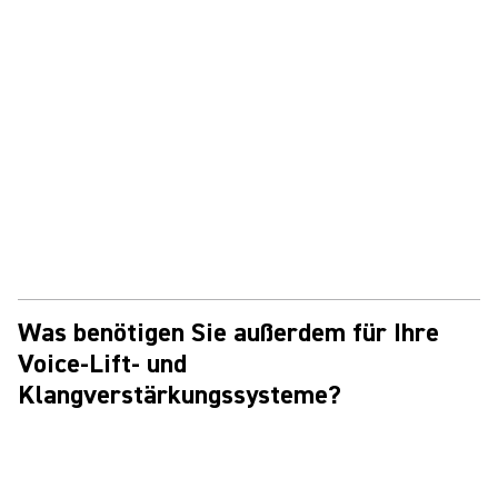
Was benötigen Sie außerdem für Ihre
Voice-Lift- und
Klangverstärkungssysteme?