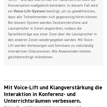
Konversation maßgeblich behindern. In diesem Fall wird
ein
Voice-Lift-System
benötigt, um zu gewährleisten,
dass alle Teilnehmenden sich gegenseitig hören können.
Bei diesem System werden Deckenmikrofone und
Lautsprecher in Zonen angeordnet, sodass die
Sprachbeiträge aus einer Zone über die Lautsprecher in
den anderen Zonen wiedergegeben werden. Mit Voice-
Lift werden Vorlesungen und Seminare zu vollständig
interaktiven Diskussionen. Alle Anwesenden können
gleichberechtigt teilnehmen.
Mit Voice-Lift und Klangverstärkung die
Interaktion in Konferenz- und
Unterrichtsräumen verbessern.