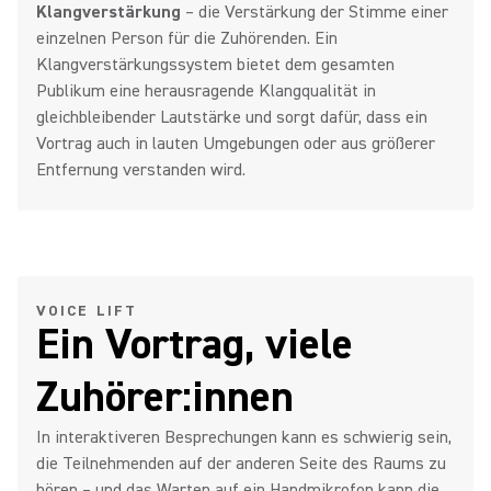
Klangverstärkung
– die Verstärkung der Stimme einer
einzelnen Person für die Zuhörenden. Ein
Klangverstärkungssystem bietet dem gesamten
Publikum eine herausragende Klangqualität in
gleichbleibender Lautstärke und sorgt dafür, dass ein
Vortrag auch in lauten Umgebungen oder aus größerer
Entfernung verstanden wird.
VOICE LIFT
Ein Vortrag, viele
Zuhörer:innen
In interaktiveren Besprechungen kann es schwierig sein,
die Teilnehmenden auf der anderen Seite des Raums zu
hören – und das Warten auf ein Handmikrofon kann die