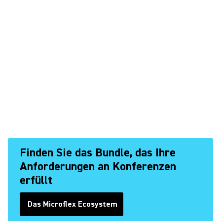
Finden Sie das Bundle, das Ihre
Anforderungen an Konferenzen
erfüllt
Das Microflex Ecosystem
(Opens in a new tab)