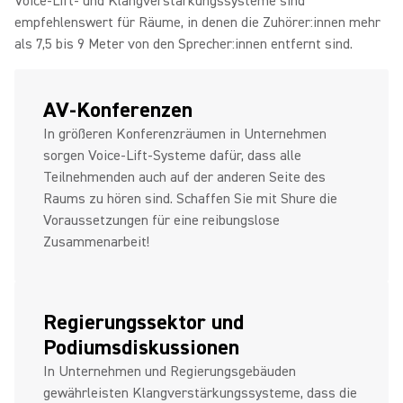
Voice-Lift- und Klangverstärkungssysteme sind
empfehlenswert für Räume, in denen die Zuhörer:innen mehr
als 7,5 bis 9 Meter von den Sprecher:innen entfernt sind.
AV-Konferenzen
In größeren Konferenzräumen in Unternehmen
sorgen Voice-Lift-Systeme dafür, dass alle
Teilnehmenden auch auf der anderen Seite des
Raums zu hören sind. Schaffen Sie mit Shure die
Voraussetzungen für eine reibungslose
Zusammenarbeit!
Regierungssektor und
Podiumsdiskussionen
In Unternehmen und Regierungsgebäuden
gewährleisten Klangverstärkungssysteme, dass die