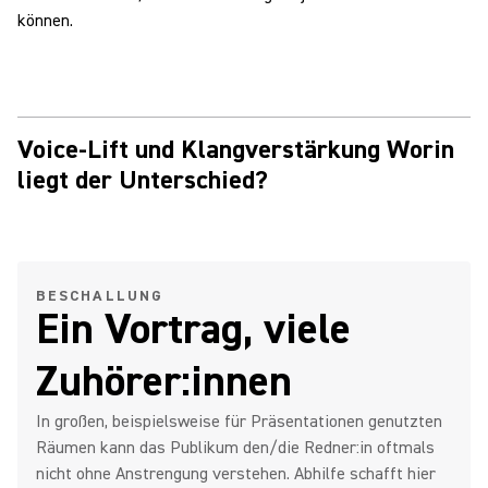
können.
Voice-Lift und Klangverstärkung Worin
liegt der Unterschied?
BESCHALLUNG
Ein Vortrag, viele
Zuhörer:innen
In großen, beispielsweise für Präsentationen genutzten
Räumen kann das Publikum den/die Redner:in oftmals
nicht ohne Anstrengung verstehen. Abhilfe schafft hier