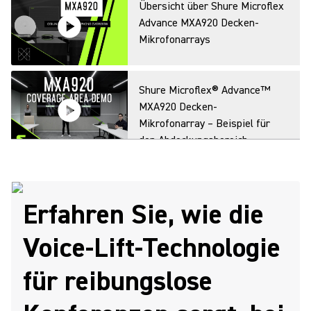
Übersicht über Shure Microflex
Advance MXA920 Decken-
Mikrofonarrays
Shure Microflex® Advance™
MXA920 Decken-
Mikrofonarray – Beispiel für
den Abdeckungsbereich
Erfahren Sie, wie die
Voice-Lift-Technologie
für reibungslose