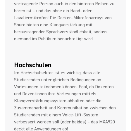
vortragende Person auch in den hinteren Reihen zu
hören ist – und das ohne ein Hand- oder
Lavaliermikrofon! Die Decken-Mikrofonarrays von
Shure bieten eine Klangverstärkung mit
herausragender Sprachverständlichkeit, sodass
niemand im Publikum benachteiligt wird.
Hochschulen
Im Hochschulsektor ist es wichtig, dass alle
Studierenden unter gleichen Bedingungen an
Vorlesungen teilnehmen können. Egal, ob Dozenten
und Dozentinnen ihre Vorlesungen mittels
Klangverstärkungssystem abhalten oder die
Zusammenarbeit und Kommunikation zwischen den
Studierenden mit einem Voice-Lift-System
verbessert werden soll (oder beides) – das MXA920
deckt alle Anwendungen ab!