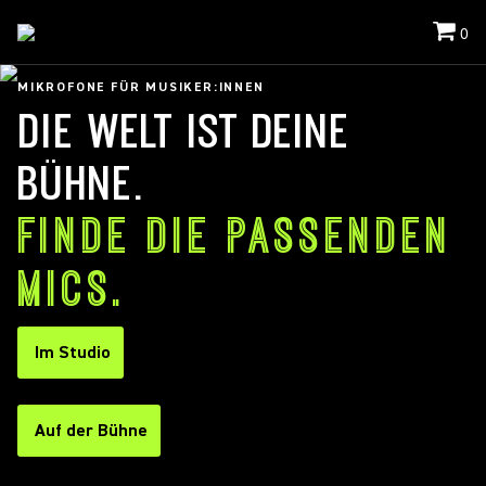
0
MIKROFONE FÜR MUSIKER:INNEN
DIE WELT IST DEINE
BÜHNE.
FINDE DIE PASSENDEN
MICS.
Im Studio
Auf der Bühne