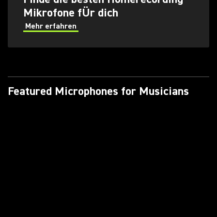
Mikrofone fÜr dich
Mehr erfahren
Featured Microphones for Musicians