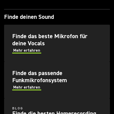
Finde deinen Sound
Finde das beste Mikrofon für
deine Vocals
Mehr erfahren
Finde das passende
Funkmikrofonsystem
Mehr erfahren
BLOG
Finde die besten Homerecording