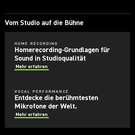
Vom Studio auf die Bühne
HOME RECORDING
Homerecording-Grundlagen für
Sound in Studioqualität
Mehr erfahren
VOCAL PERFORMANCE
Entdecke die berühmtesten
Mikrofone der Welt.
Mehr erfahren