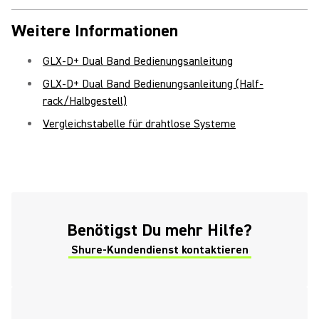
Weitere Informationen
GLX-D+ Dual Band Bedienungsanleitung
GLX-D+ Dual Band Bedienungsanleitung (Half-
rack/Halbgestell)
Vergleichstabelle für drahtlose Systeme
Benötigst Du mehr Hilfe?
Shure-Kundendienst kontaktieren
(Opens in a new tab)