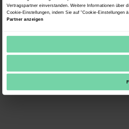
Vertragspartner einverstanden. Weitere Informationen über 
Cookie-Einstellungen, indem Sie auf "Cookie-Einstellungen ä
Partner anzeigen
F