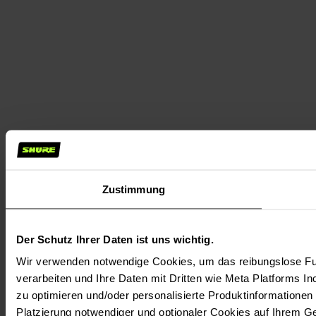
Zustimmung
Der Schutz Ihrer Daten ist uns wichtig.
Wir verwenden notwendige Cookies, um das reibungslose Fun
verarbeiten und Ihre Daten mit Dritten wie Meta Platforms In
zu optimieren und/oder personalisierte Produktinformationen m
Platzierung notwendiger und optionaler Cookies auf Ihrem G