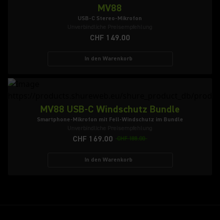
MV88
USB-C Stereo-Mikrofon
Unverbindliche Preisempfehlung
CHF 149.00
In den Warenkorb
MV88 USB-C Windschutz Bundle
Smartphone-Mikrofon mit Fell-Windschutz im Bundle
Unverbindliche Preisempfehlung
CHF 169.00
CHF 188.00
In den Warenkorb