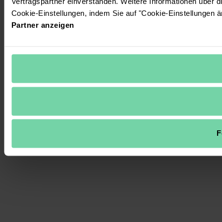
Vertragspartner einverstanden. Weitere Informationen über 
Cookie-Einstellungen, indem Sie auf "Cookie-Einstellungen ä
Partner anzeigen
F