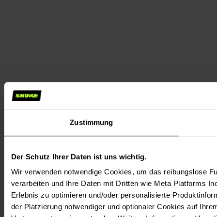
Zustimmung
Der Schutz Ihrer Daten ist uns wichtig.
Wir verwenden notwendige Cookies, um das reibungslose Fun
verarbeiten und Ihre Daten mit Dritten wie Meta Platforms In
Erlebnis zu optimieren und/oder personalisierte Produktinform
der Platzierung notwendiger und optionaler Cookies auf Ihre