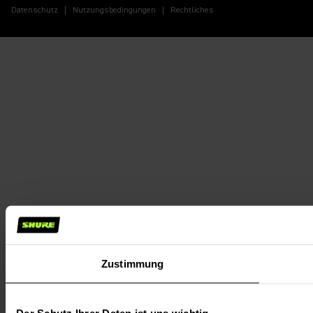
Datenschutz
Nutzungsbedingungen
Rechtliches
Zustimmung