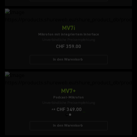
MV7i
Mikrofon mit integriertem Interface
Unverbindliche Preisempfehlung
CHF 359.00
In den Warenkorb
MV7+
Podcast-Mikrofon
Unverbindliche Preisempfehlung
CHF 349.00
AB
In den Warenkorb