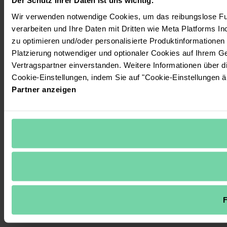
Der Schutz Ihrer Daten ist uns wichtig.
Wir verwenden notwendige Cookies, um das reibungslose Fun
verarbeiten und Ihre Daten mit Dritten wie Meta Platforms In
zu optimieren und/oder personalisierte Produktinformationen m
Platzierung notwendiger und optionaler Cookies auf Ihrem G
Vertragspartner einverstanden. Weitere Informationen über 
Cookie-Einstellungen, indem Sie auf "Cookie-Einstellungen ä
Partner anzeigen
F