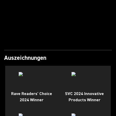
Video abspielen
Auszeichnungen
Rave Readers' Choice
SVC 2024 Innovative
2024 Winner
Products Winner