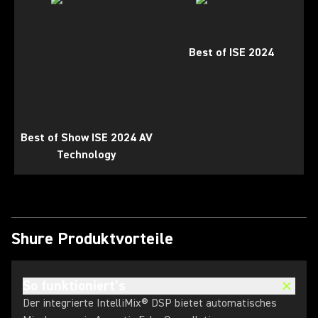
Best of ISE 2024
Best of Show ISE 2024 AV
Technology
Shure Produktvorteile
So funktioniert’s
Der integrierte IntelliMix® DSP bietet automatisches