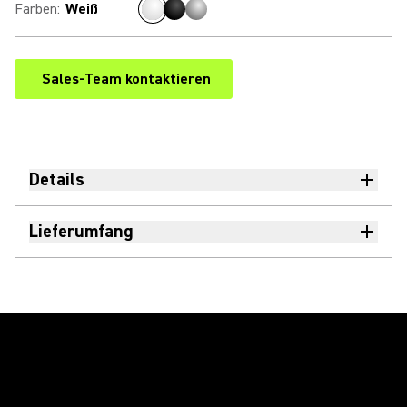
Farben
:
Weiß
Sales-Team kontaktieren
Details
Lieferumfang