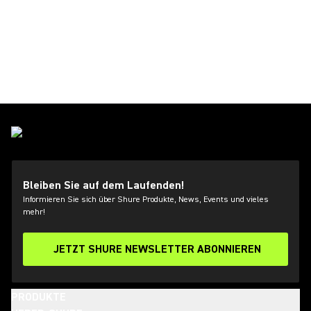
Bleiben Sie auf dem Laufenden!
Informieren Sie sich über Shure Produkte, News, Events und vieles
mehr!
JETZT SHURE NEWSLETTER ABONNIEREN
PRODUKTE