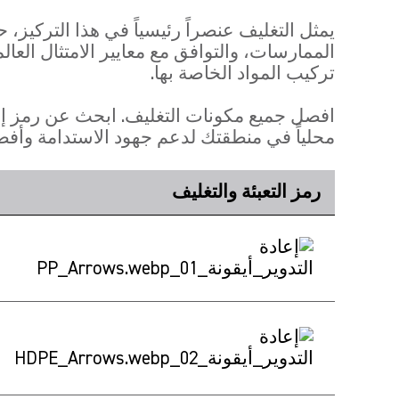
تركيب المواد الخاصة بها.
افصل جميع مكونات التغليف. ابحث عن رمز إعادة
محلياً في منطقتك لدعم جهود الاستدامة وأفض
رمز التعبئة والتغليف