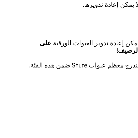
ا يمكن إعادة تدويرها.
مكن إعادة تدوير العبوات الورقية
على
لرصيف
!
درج معظم عبوات Shure ضمن هذه الفئة.