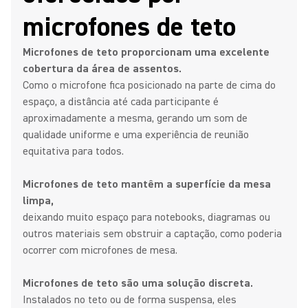
microfones de teto
Microfones de teto proporcionam uma excelente
cobertura da área de assentos.
Como o microfone fica posicionado na parte de cima do
espaço, a distância até cada participante é
aproximadamente a mesma, gerando um som de
qualidade uniforme e uma experiência de reunião
equitativa para todos.
Microfones de teto mantêm a superfície da mesa
limpa,
deixando muito espaço para notebooks, diagramas ou
outros materiais sem obstruir a captação, como poderia
ocorrer com microfones de mesa.
Microfones de teto são uma solução discreta.
Instalados no teto ou de forma suspensa, eles