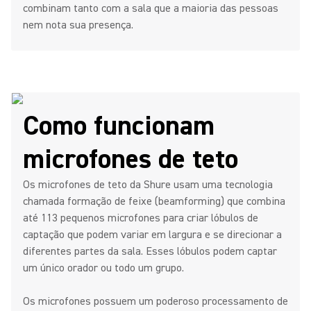
combinam tanto com a sala que a maioria das pessoas
nem nota sua presença.
Como funcionam
microfones de teto
Os microfones de teto da Shure usam uma tecnologia
chamada formação de feixe (beamforming) que combina
até 113 pequenos microfones para criar lóbulos de
captação que podem variar em largura e se direcionar a
diferentes partes da sala. Esses lóbulos podem captar
um único orador ou todo um grupo.
Os microfones possuem um poderoso processamento de