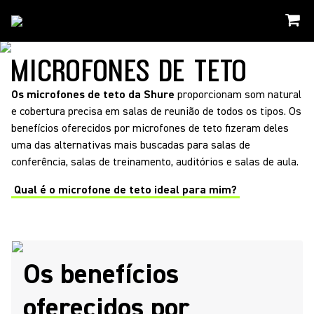
Solucoes
/
Ceiling Arrays
MICROFONES DE TETO
Os microfones de teto da Shure
proporcionam som natural
e cobertura precisa em salas de reunião de todos os tipos. Os
benefícios oferecidos por microfones de teto fizeram deles
uma das alternativas mais buscadas para salas de
conferência, salas de treinamento, auditórios e salas de aula.
Qual é o microfone de teto ideal para mim?
Os benefícios
oferecidos por