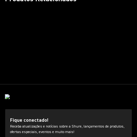
Fique conectado!
Receba atualizações e notícias sobre a Shure, lançamentos de produtos,
ofertas especiais, eventos e muito mais!