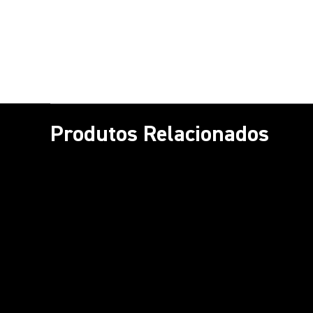
Produtos Relacionados