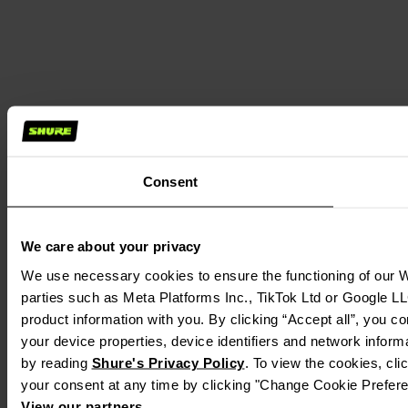
Consent
We care about your privacy
We use necessary cookies to ensure the functioning of our We
parties such as Meta Platforms Inc., TikTok Ltd or Google LL
product information with you. By clicking “Accept all”, you c
your device properties, device identifiers and network inform
by reading 
Shure's Privacy Policy
. To view the cookies, cli
your consent at any time by clicking "Change Cookie Preferen
View our partners