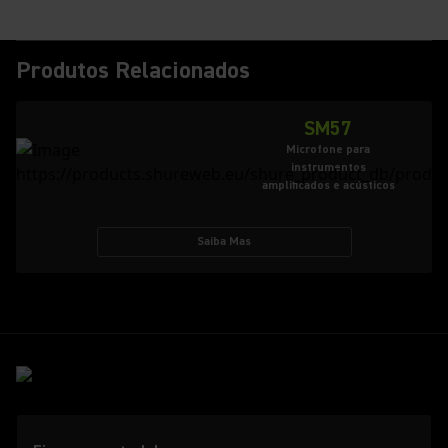
Produtos Relacionados
SM57
Microfone para
instrumentos
amplificados e acústicos
Saiba Mas