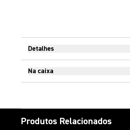
Detalhes
Na caixa
Produtos Relacionados