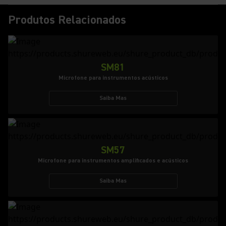
Produtos Relacionados
SM81
Microfone para instrumentos acústicos
Saiba Mas
SM57
Microfone para instrumentos amplificados e acústicos
Saiba Mas