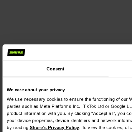
Consent
We care about your privacy
We use necessary cookies to ensure the functioning of our We
parties such as Meta Platforms Inc., TikTok Ltd or Google LL
product information with you. By clicking “Accept all”, you c
your device properties, device identifiers and network inform
by reading 
Shure's Privacy Policy
. To view the cookies, cli