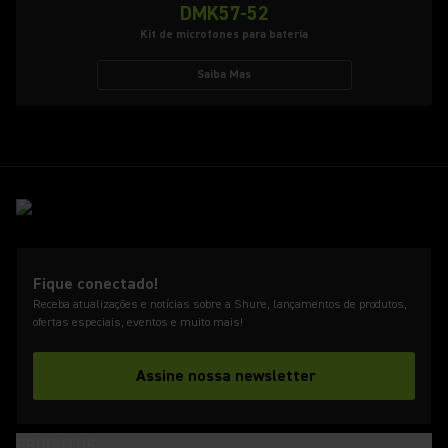
DMK57-52
Kit de microfones para bateria
Saiba Mas
Fique conectado!
Receba atualizações e notícias sobre a Shure, lançamentos de produtos,
ofertas especiais, eventos e muito mais!
Assine nossa newsletter
PRODUTOS