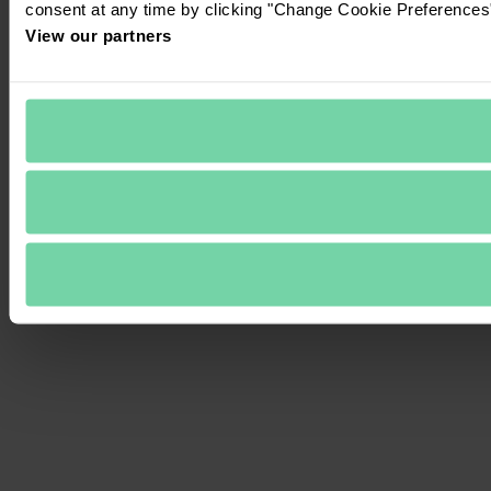
consent at any time by clicking "Change Cookie Preferences" 
View our partners