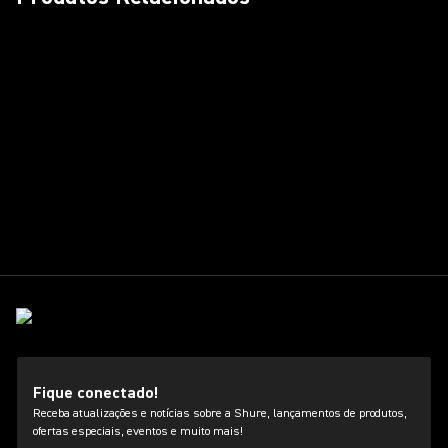
Fique conectado!
Receba atualizações e notícias sobre a Shure, lançamentos de produtos,
ofertas especiais, eventos e muito mais!