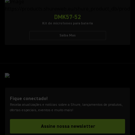
DMK57-52
Kit de microfones para bateria
Saiba Mas
Fique conectado!
Receba atualizações e notícias sobre a Shure, lançamentos de produtos,
ofertas especiais, eventos e muito mais!
Assine nossa newsletter