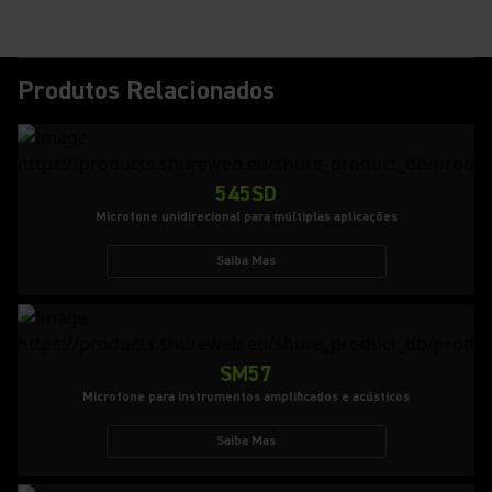
Produtos Relacionados
545SD
Microfone unidirecional para múltiplas aplicações
Saiba Mas
SM57
Microfone para instrumentos amplificados e acústicos
Saiba Mas