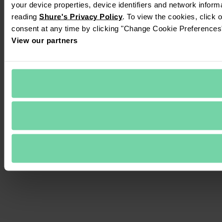
your device properties, device identifiers and network inform
reading 
Shure's Privacy Policy
. To view the cookies, click 
consent at any time by clicking "Change Cookie Preferences" 
View our partners