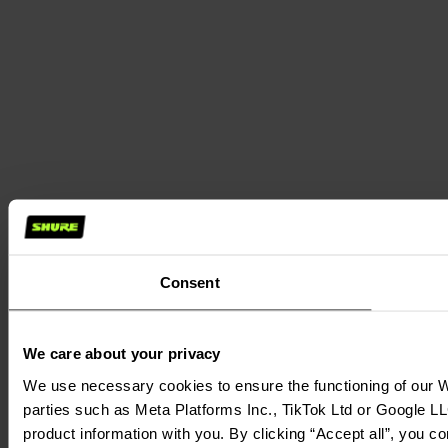
Consent
We care about your privacy
We use necessary cookies to ensure the functioning of our We
parties such as Meta Platforms Inc., TikTok Ltd or Google LL
product information with you. By clicking “Accept all”, you c