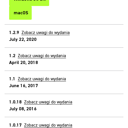
(Opens in a new tab)
macOS
(Opens in a new tab)
1.2.9
Zobacz uwagi do wydania
July 22, 2020
1.2
Zobacz uwagi do wydania
April 20, 2018
1.1
Zobacz uwagi do wydania
June 16, 2017
1.0.18
Zobacz uwagi do wydania
July 08, 2016
1.0.17
Zobacz uwagi do wydania