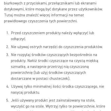
biurkowych z przyciskami, przełącznikami lub ekranami
dotykowymi, które mogą być dotykane przez użytkowników.
Tutaj można znaleźć więcej informacji na temat
prawidłowego czyszczenia tych powierzchni.
Przed czyszczeniem produkty należy wyłączyć lub
odłączyć.
Nie używaj ostrych narzędzi do czyszczenia produktów.
Nie rozpylaj środków czyszczących bezpośrednio na
produkty. Nałóż środki czyszczące na czystą miękką
szmatkę, a następnie przetrzyj nią czyszczoną
powierzchnię (lub użyj środków czyszczących
dostarczane w postaci chusteczek).
Używaj tylko minimalnej ilości środka czyszczącego, nie
nasycaj produktu.
Jeśli używany produkt jest zainstalowany na stole,
wyczyść go na stole. Wytrzyj tylko te powierzchnie, które