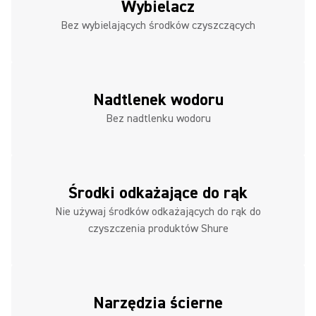
Wybielacz
Bez wybielających środków czyszczących
Nadtlenek wodoru
Bez nadtlenku wodoru
Środki odkażające do rąk
Nie używaj środków odkażających do rąk do
czyszczenia produktów Shure
Narzędzia ścierne