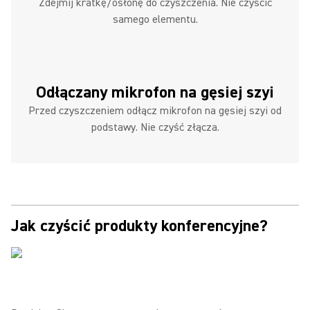
Zdejmij kratkę/osłonę do czyszczenia. Nie czyścić
samego elementu.
Odłączany mikrofon na gęsiej szyi
Przed czyszczeniem odłącz mikrofon na gęsiej szyi od
podstawy. Nie czyść złącza.
Jak czyścić produkty konferencyjne?