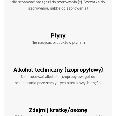
Nie stosować narzędzi do szorowania (tj. Szczotka do
szorowania, gąbka do szorowania)
Płyny
Nie nasycać produktów płynem
Alkohol techniczny (izopropylowy)
Nie stosować alkoholu (izopropylowego) do
przecierania przezroczystych plastikowych części
Zdejmij kratkę/osłonę