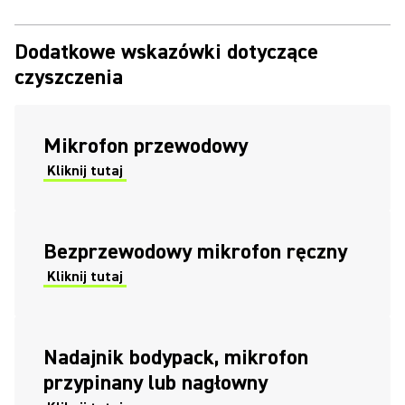
Dodatkowe wskazówki dotyczące
czyszczenia
Mikrofon przewodowy
Kliknij tutaj
Bezprzewodowy mikrofon ręczny
Kliknij tutaj
Nadajnik bodypack, mikrofon
przypinany lub nagłowny