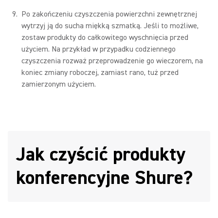
Po zakończeniu czyszczenia powierzchni zewnętrznej
wytrzyj ją do sucha miękką szmatką. Jeśli to możliwe,
zostaw produkty do całkowitego wyschnięcia przed
użyciem. Na przykład w przypadku codziennego
czyszczenia rozważ przeprowadzenie go wieczorem, na
koniec zmiany roboczej, zamiast rano, tuż przed
zamierzonym użyciem.
Jak czyścić produkty
konferencyjne Shure?