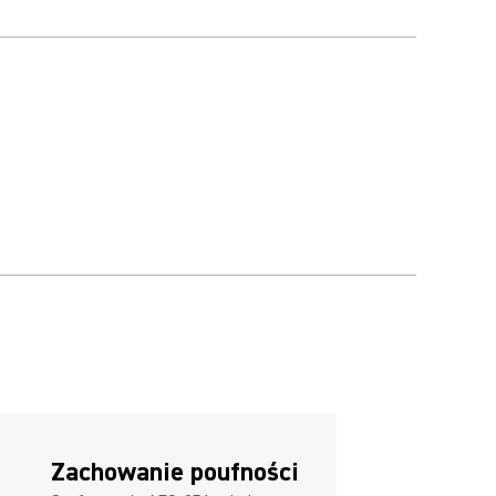
Zachowanie poufności