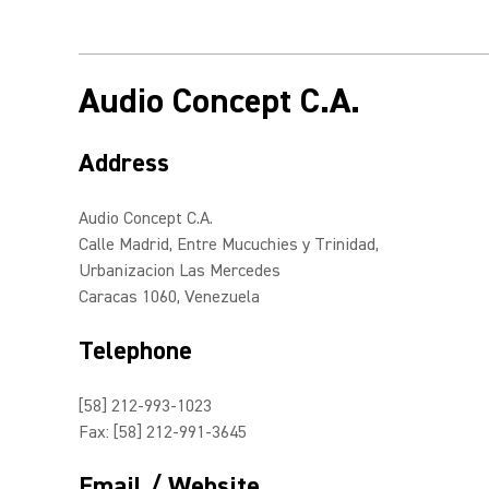
Audio Concept C.A.
Address
Audio Concept C.A.
Calle Madrid, Entre Mucuchies y Trinidad,
Urbanizacion Las Mercedes
Caracas 1060, Venezuela
Telephone
[58] 212-993-1023
Fax: [58] 212-991-3645
Email / Website