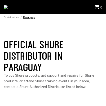
0
Distributors
/
Paraguay
OFFICIAL SHURE
DISTRIBUTOR IN
PARAGUAY
To buy Shure products, get support and repairs for Shure
products, or attend Shure training events in your area,
contact a Shure Authorized Distributor listed below.