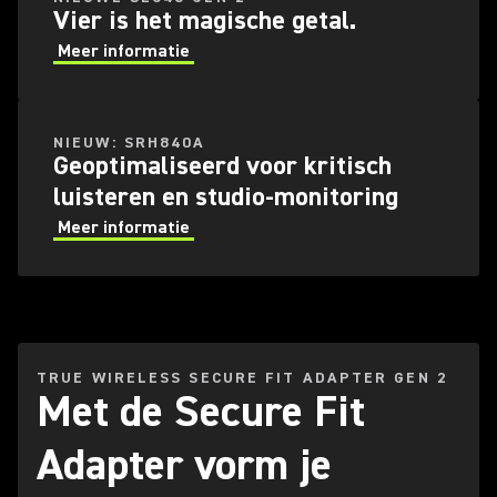
Vier is het magische getal.
Meer informatie
NIEUW: SRH840A
Geoptimaliseerd voor kritisch
luisteren en studio-monitoring
Meer informatie
TRUE WIRELESS SECURE FIT ADAPTER GEN 2
Met de Secure Fit
Adapter vorm je