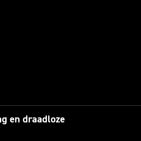
ng en draadloze