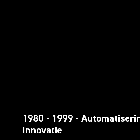
1980 - 1999 - Automatiseri
innovatie