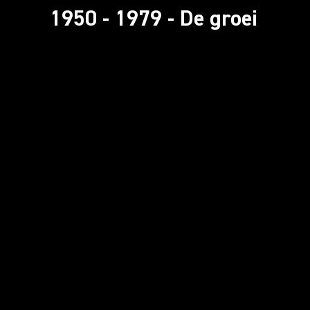
1950 - 1979 - De groei