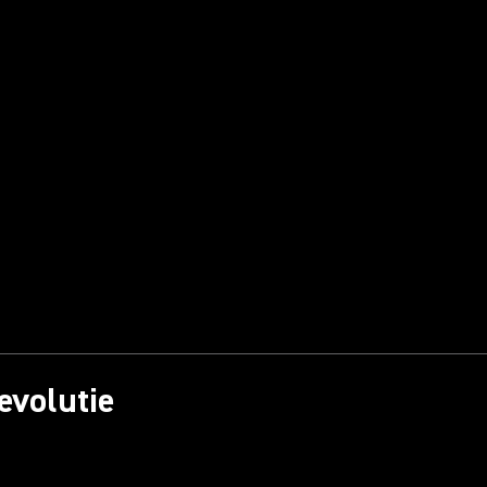
evolutie