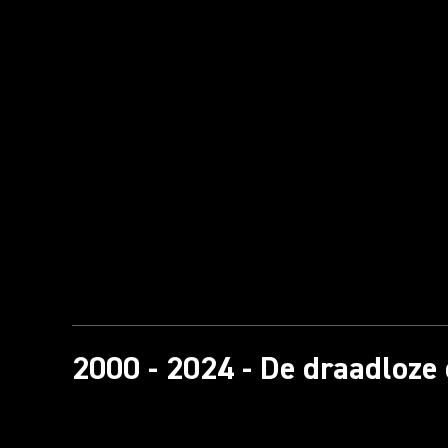
2000 - 2024 - De draadloze 