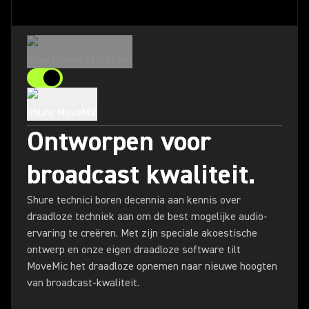
Smartphone Microfoon
Shure MoveMic
Ontworpen voor
broadcast kwaliteit.
Shure technici boren decennia aan kennis over
draadloze techniek aan om de best mogelijke audio-
ervaring te creëren. Met zijn speciale akoestische
ontwerp en onze eigen draadloze software tilt
MoveMic het draadloze opnemen naar nieuwe hoogten
van broadcast-kwaliteit.