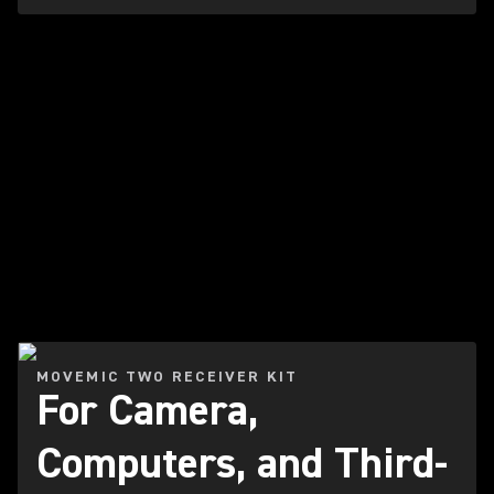
Video afspelen
MOVEMIC TWO RECEIVER KIT
For Camera,
Computers, and Third-