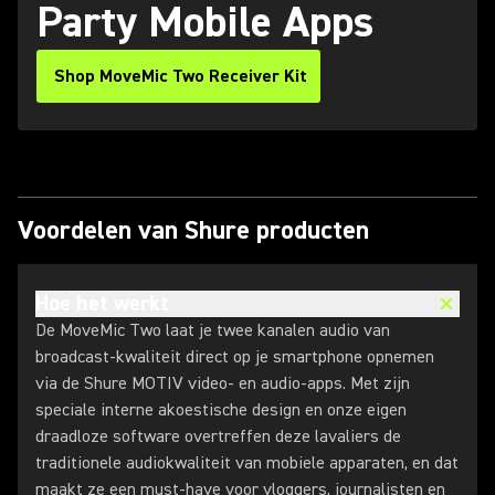
Party Mobile Apps
Shop MoveMic Two Receiver Kit
Voordelen van Shure producten
Hoe het werkt
De MoveMic Two laat je twee kanalen audio van
broadcast-kwaliteit direct op je smartphone opnemen
via de Shure MOTIV video- en audio-apps. Met zijn
speciale interne akoestische design en onze eigen
draadloze software overtreffen deze lavaliers de
traditionele audiokwaliteit van mobiele apparaten, en dat
maakt ze een must-have voor vloggers, journalisten en