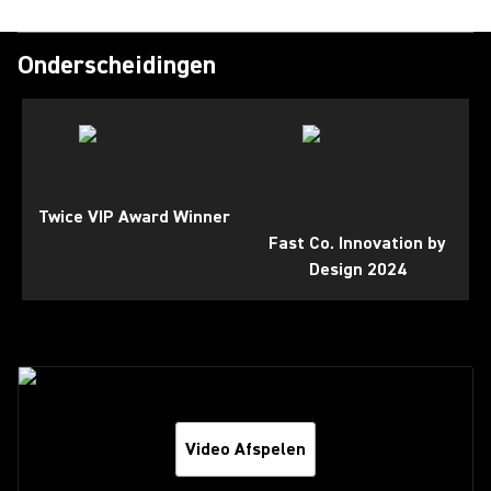
Onderscheidingen
Twice VIP Award Winner
Fast Co. Innovation by
Design 2024
Video Afspelen