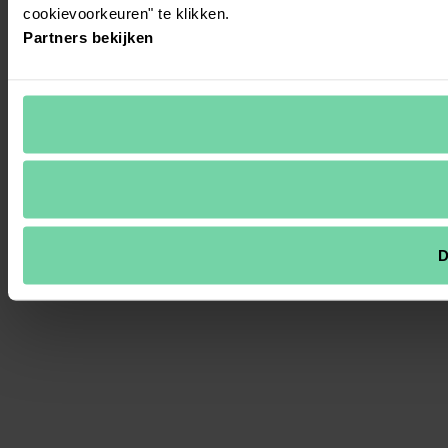
cookievoorkeuren" te klikken.
Partners bekijken
D