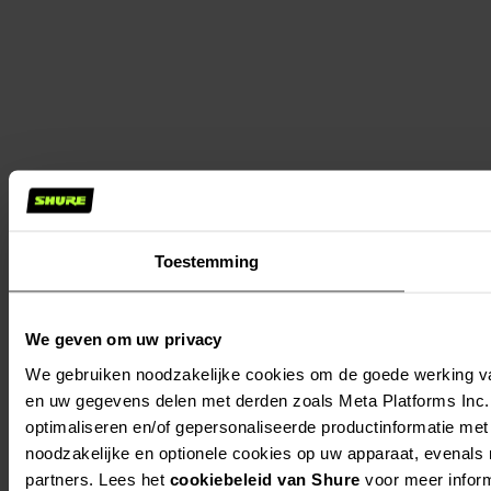
Toestemming
We geven om uw privacy
We gebruiken noodzakelijke cookies om de goede werking va
en uw gegevens delen met derden zoals Meta Platforms Inc., 
optimaliseren en/of gepersonaliseerde productinformatie met 
noodzakelijke en optionele cookies op uw apparaat, evenals
partners. Lees het
cookiebeleid van Shure
voor meer inform