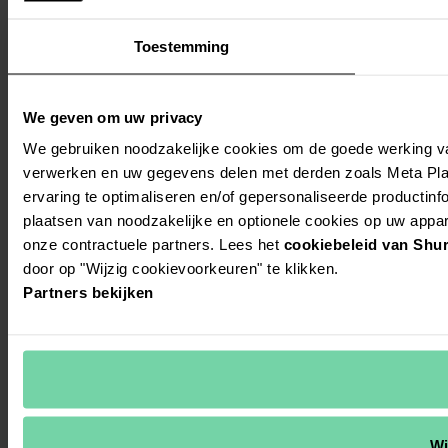
Toestemming
We geven om uw privacy
We gebruiken noodzakelijke cookies om de goede werking va
verwerken en uw gegevens delen met derden zoals Meta Platf
ervaring te optimaliseren en/of gepersonaliseerde productinfo
plaatsen van noodzakelijke en optionele cookies op uw appa
onze contractuele partners. Lees het
cookiebeleid van Shu
door op "Wijzig cookievoorkeuren" te klikken.
Partners bekijken
Wi