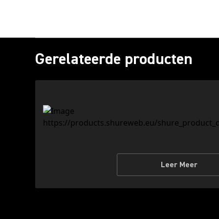
Gerelateerde producten
Leer Meer