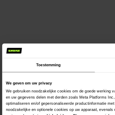
Toestemming
We geven om uw privacy
We gebruiken noodzakelijke cookies om de goede werking va
en uw gegevens delen met derden zoals Meta Platforms Inc., 
optimaliseren en/of gepersonaliseerde productinformatie met 
noodzakelijke en optionele cookies op uw apparaat, evenals