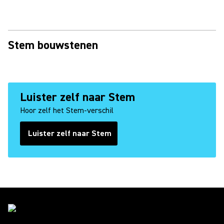
Stem bouwstenen
Luister zelf naar Stem
Hoor zelf het Stem-verschil
Luister zelf naar Stem