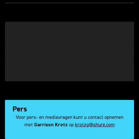
Pers
Voor pers- en mediavragen kunt u contact opnemen
met
Garrison Krotz
op
krotzg@shure.com