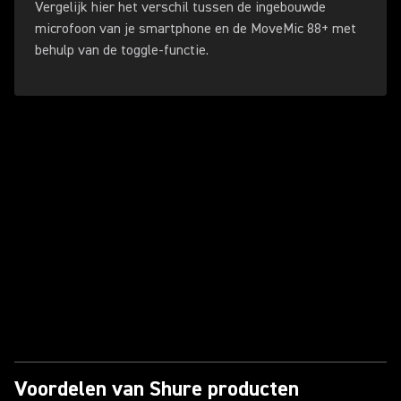
Vergelijk hier het verschil tussen de ingebouwde
microfoon van je smartphone en de MoveMic 88+ met
behulp van de toggle-functie.
Video afspelen
Voordelen van Shure producten