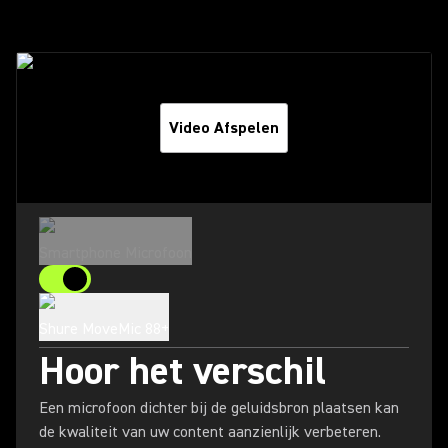
Video Afspelen
Smartphone Microfoon
Shure MoveMic 88+
Hoor het verschil
Een microfoon dichter bij de geluidsbron plaatsen kan
de kwaliteit van uw content aanzienlijk verbeteren.