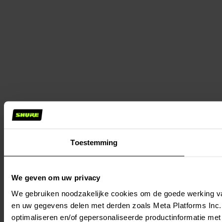
Toestemming
We geven om uw privacy
We gebruiken noodzakelijke cookies om de goede werking va
en uw gegevens delen met derden zoals Meta Platforms Inc., 
optimaliseren en/of gepersonaliseerde productinformatie met 