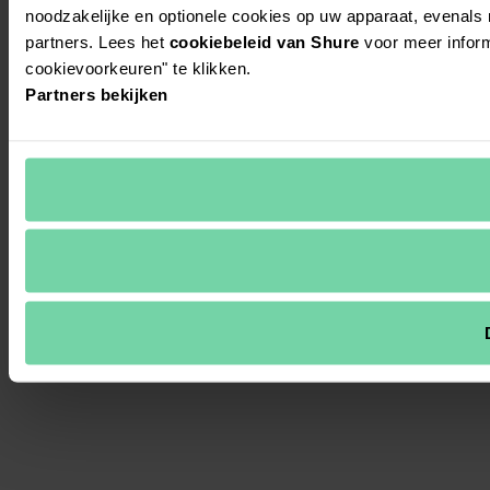
noodzakelijke en optionele cookies op uw apparaat, evenals
partners. Lees het
cookiebeleid van Shure
voor meer inform
cookievoorkeuren" te klikken.
Partners bekijken